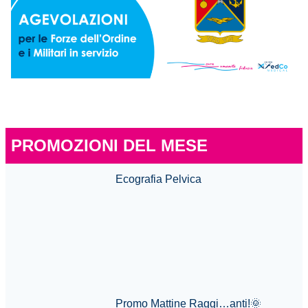
PROMOZIONI DEL MESE
Ecografia Pelvica