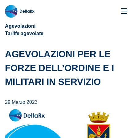
Agevolazioni
Tariffe agevolate
AGEVOLAZIONI PER LE
FORZE DELL’ORDINE E I
MILITARI IN SERVIZIO
29 Marzo 2023