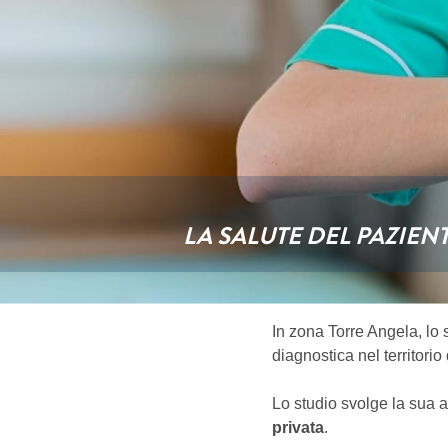
LA SALUTE DEL PAZIEN
In zona Torre Angela, lo
diagnostica nel territori
Lo studio svolge la sua at
privata
.