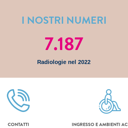
I NOSTRI NUMERI
7.187
Radiologie nel 2022
CONTATTI
INGRESSO E AMBIENTI AC