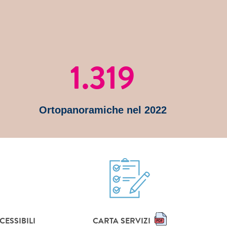
1.319
Ortopanoramiche nel 2022
CESSIBILI
CARTA SERVIZI