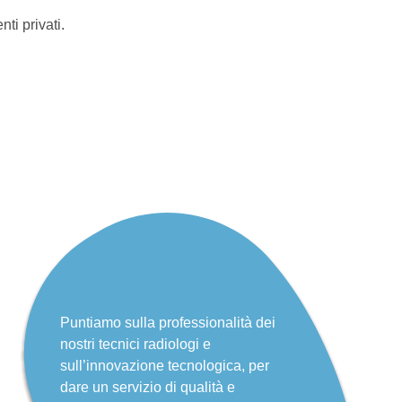
ti privati.
Puntiamo sulla professionalità dei
nostri tecnici radiologi e
sull’innovazione tecnologica, per
dare un servizio di qualità e