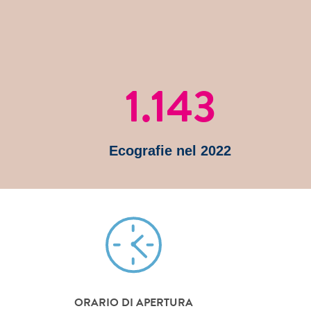
1.143
Ecografie nel 2022
ORARIO DI APERTURA