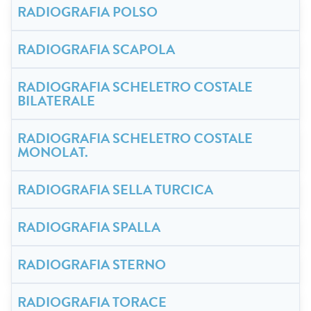
RADIOGRAFIA POLSO
RADIOGRAFIA SCAPOLA
RADIOGRAFIA SCHELETRO COSTALE
BILATERALE
RADIOGRAFIA SCHELETRO COSTALE
MONOLAT.
RADIOGRAFIA SELLA TURCICA
RADIOGRAFIA SPALLA
RADIOGRAFIA STERNO
RADIOGRAFIA TORACE