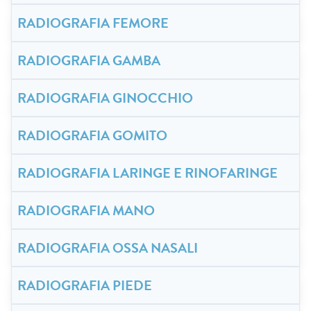
RADIOGRAFIA FEMORE
RADIOGRAFIA GAMBA
RADIOGRAFIA GINOCCHIO
RADIOGRAFIA GOMITO
RADIOGRAFIA LARINGE E RINOFARINGE
RADIOGRAFIA MANO
RADIOGRAFIA OSSA NASALI
RADIOGRAFIA PIEDE