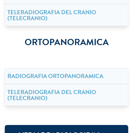
TELERADIOGRAFIA DEL CRANIO
(TELECRANIO)
ORTOPANORAMICA
RADIOGRAFIA ORTOPANORAMICA
TELERADIOGRAFIA DEL CRANIO
(TELECRANIO)