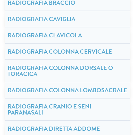
RADIOGRAFIA BRACCIO
RADIOGRAFIA CAVIGLIA
RADIOGRAFIA CLAVICOLA
RADIOGRAFIA COLONNA CERVICALE
RADIOGRAFIA COLONNA DORSALE O
TORACICA
RADIOGRAFIA COLONNA LOMBOSACRALE
RADIOGRAFIA CRANIO E SENI
PARANASALI
RADIOGRAFIA DIRETTA ADDOME