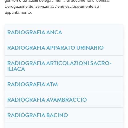
genitori o da adulti delegati muniti di documento d’identità.
L’erogazione del servizio avviene esclusivamente su
appuntamento.
RADIOGRAFIA ANCA
RADIOGRAFIA APPARATO URINARIO
RADIOGRAFIA ARTICOLAZIONI SACRO-
ILIACA
RADIOGRAFIA ATM
RADIOGRAFIA AVAMBRACCIO
RADIOGRAFIA BACINO