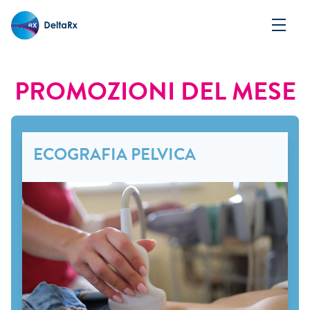
PROMOZIONI DEL MESE
ECOGRAFIA PELVICA