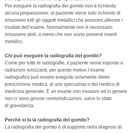
Per eseguire la radiografia del gomito non è richiesta
alcuna preparazione: al paziente viene solo richiesto di
rimuovere tutti gli oggetti metallici che possono alterare i
risultati dell’esame. Normalmente non è necessario
rimuovere abiti, a meno che non siano presenti inserti
metallici.
Chi può eseguire la radiografia del gomito?
Come per tutte le radiografie, il paziente viene esposto a
radiazioni ionizzanti, per questo motivo l’esame
radiografico può essere eseguito solamente dietro
prescrizione medica, di uno specialista o del medico di
medicina generale. È un esame non invasivo ed in genere
non ci sono grosse controindicazioni, salvo lo stato
di gravidanza.
Perché si fa la radiografia del gomito?
La radiografia del gomito è di supporto nella diagnosi di: