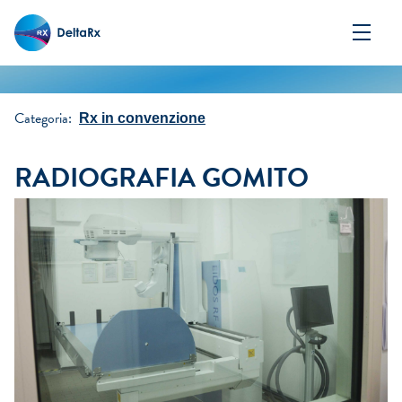
Categoria:
Rx in convenzione
RADIOGRAFIA GOMITO