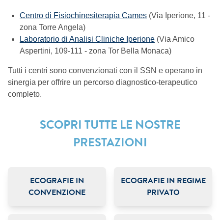
Centro di Fisiochinesiterapia Cames
(Via Iperione, 11 -
zona Torre Angela)
Laboratorio di Analisi Cliniche Iperione
(Via Amico
Aspertini, 109-111 - zona Tor Bella Monaca)
Tutti i centri sono convenzionati con il SSN e operano in
sinergia per offrire un percorso diagnostico-terapeutico
completo.
SCOPRI TUTTE LE NOSTRE
PRESTAZIONI
ECOGRAFIE IN
ECOGRAFIE IN REGIME
CONVENZIONE
PRIVATO