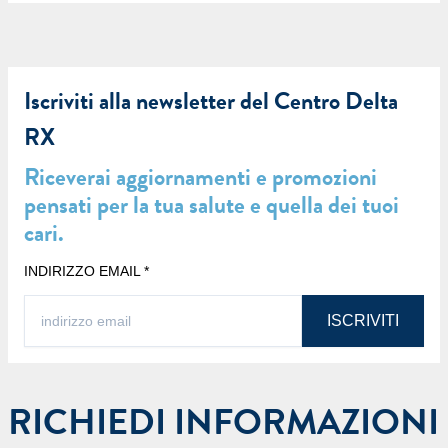
Iscriviti alla newsletter del Centro Delta
RX
Riceverai aggiornamenti e promozioni
pensati per la tua salute e quella dei tuoi
cari.
INDIRIZZO EMAIL
*
RICHIEDI INFORMAZIONI