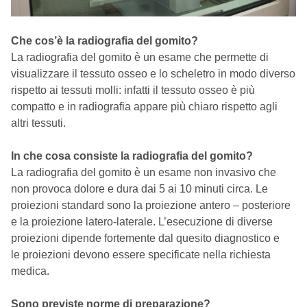
Che cos’è la radiografia del gomito?
La radiografia del gomito è un esame che permette di
visualizzare il tessuto osseo e lo scheletro in modo diverso
rispetto ai tessuti molli: infatti il tessuto osseo è più
compatto e in radiografia appare più chiaro rispetto agli
altri tessuti.
In che cosa consiste la radiografia del gomito?
La radiografia del gomito è un esame non invasivo che
non provoca dolore e dura dai 5 ai 10 minuti circa. Le
proiezioni standard sono la proiezione antero – posteriore
e la proiezione latero-laterale. L’esecuzione di diverse
proiezioni dipende fortemente dal quesito diagnostico e
le proiezioni devono essere specificate nella richiesta
medica.
Sono previste norme di preparazione?