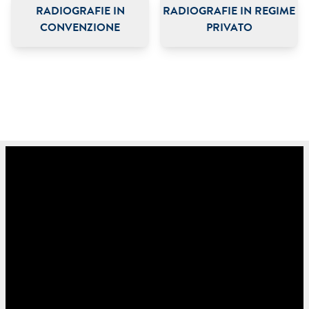
RADIOGRAFIE IN
RADIOGRAFIE IN REGIME
CONVENZIONE
PRIVATO