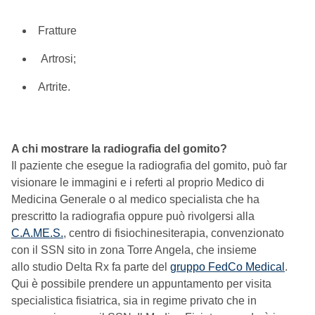
Fratture
Artrosi;
Artrite.
A chi mostrare la radiografia del gomito?
Il paziente che esegue la radiografia del gomito, può far
visionare le immagini e i referti al proprio Medico di
Medicina Generale o al medico specialista che ha
prescritto la radiografia oppure può rivolgersi alla
C.A.ME.S.
, centro di fisiochinesiterapia, convenzionato
con il SSN sito in zona Torre Angela, che insieme
allo studio Delta Rx fa parte del
gruppo FedCo Medical
.
Qui è possibile prendere un appuntamento per visita
specialistica fisiatrica, sia in regime privato che in