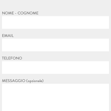
NOME - COGNOME
EMAIL
TELEFONO
MESSAGGIO (opzionale)